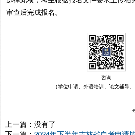
选择此项，考生根据报名文件要求上传相
审查后完成报名。
咨询
（学位申请、外语培训、论文辅导、
上一篇：没有了
下一篇：
2024年下半年吉林省自考申请