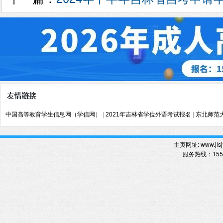
中国高等教育学生信息网（学信网）
|
2021年吉林省学位外语考试报名
|
东北师范
主页网址:
www.jlsj
服务热线
：
15