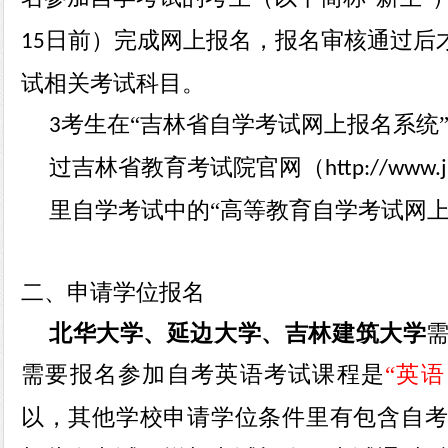
日前）完成网上报名，报名审核通过后
15
试相关考试科目。
考生在
“吉林省自学考试网上报名系统
3
过吉林省教育考试院官网（
http://www.j
里自学考试中的“高等教育自学考试网上
二、
申请学位报名
北华大学、延边大学、吉林建筑大学
需要报名参加自考英语考试
课程是
“英
以
，其他学校申请学位条件里有包含自考