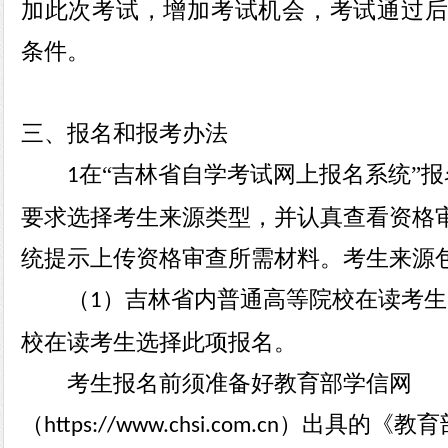
加此次考试，增加考试机会，考试通过后
条件。
三、报名和报考办法
在
“吉林省自学考试网上报名系统”
1
要求选择考生来源类型，并认真查看资格
统提示上传资格审查所需材料。考生来源
（
）吉林省内普通高等院校在读考生
1
校在读考生选择此项报名。
考生报名前须准备好教育部学信网
（
）出具的《教育
https://www.chsi.com.cn