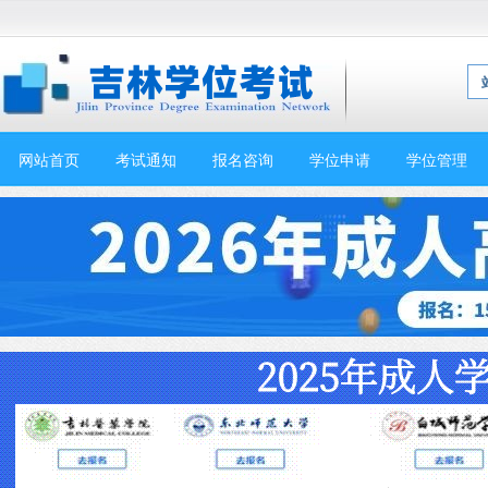
网站首页
考试通知
报名咨询
学位申请
学位管理