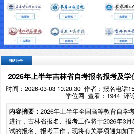
网站公告
2026年上半年吉林省自考报名报考及
时间：2026-03-03 10:20:30 作者：报名电话
学位网 查看：
1944
评
2026年上半年全国高等教育自学考
内容摘要：
进行，吉林省报名、报考工作将于2026年3
试的报名、报考工作，现将有关事项通知如