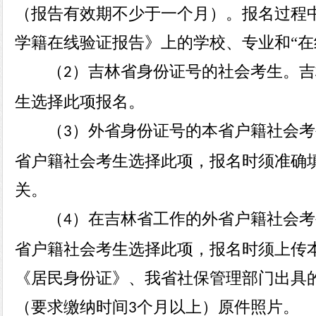
（报告有效期不少于一个月）。报名过程
学籍在线验证报告》上的学校、专业和“在
（
）吉林省身份证号的社会考生。吉
2
生选择此项报名。
（
）外省身份证号的本省户籍社会考
3
省户籍社会考生选择此项，报名时须准确
关。
（
）在吉林省工作的外省户籍社会考
4
省户籍社会考生选择此项，报名时须上传
《居民身份证》、我省社保管理部门出具
（要求缴纳时间
个月以上）原件照片。
3