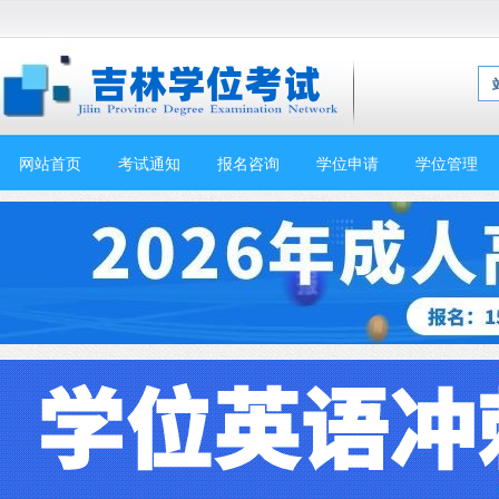
网站首页
考试通知
报名咨询
学位申请
学位管理