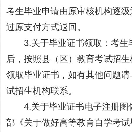
考生毕业申请由原审核机构逐级
过原支付方式退回。
3.关于毕业证书领取：考生
后，按照县（区）教育考试招生
领取毕业证书，如有其他问题请
试招生机构联系。
4.关于毕业证书电子注册图
部《关于做好高等教育自学考试