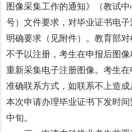
图像采集工作的通知》（教试中心函
号）文件要求，对毕业证书电子
明确要求（见附件）。教育部对
不予以注册，考生在申报后图像
重新采集电子注册图像。考生在
准确联系方式，如联系不上造成
本次申请办理毕业证书下发时间预
中旬。