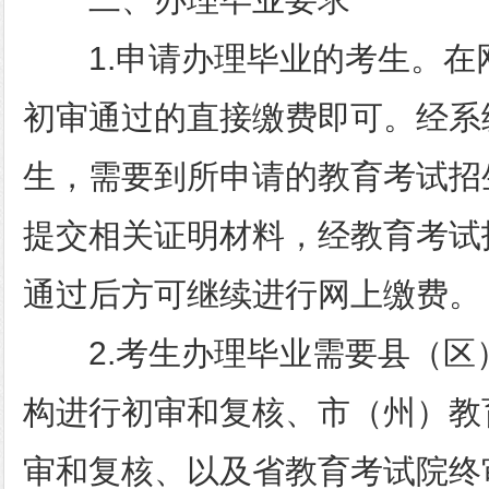
1.申请办理毕业的考生。在
初审通过的直接缴费即可。经系
生，需要到所申请的教育考试招
提交相关证明材料，经教育考试
通过后方可继续进行网上缴费。
2.考生办理毕业需要县（区
构进行初审和复核、市（州）教
审和复核、以及省教育考试院终