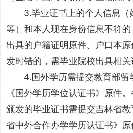
3.毕业证书上的个人信息（
等）和本人现在身份信息不符的
出具的户籍证明原件、户口本原
发时错的，需毕业院校出具相关
4.国外学历需提交教育部留
《国外学历学位认证书》原件。
颁发的毕业证书需提交吉林省教
省中外合作办学学历认证书》原