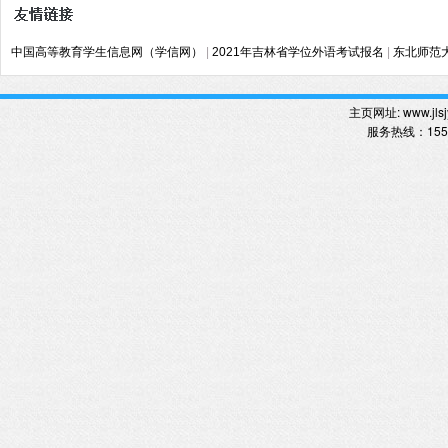
中国高等教育学生信息网（学信网）
|
2021年吉林省学位外语考试报名
|
东北师范
主页网址:
www.jlsj
服务热线
：
15