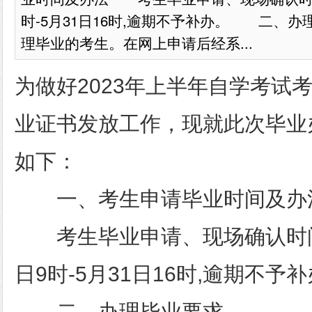
时-5月31日16时,逾期不予补办。 二、
理毕业的考生。在网上申请后经系...
为做好2023年上半年自学考试
业证书发放工作，现就此次毕业
如下：
一、考生申请毕业时间及办
考生毕业申请、现场确认时间为
日9时-5月31日16时,逾期不予
二、办理毕业要求