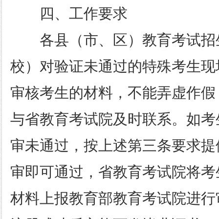
四、工作要求
各县（市、区）教育考试招
校）对验证未通过的特殊考生现
审核考生的材料，不能弄虚作假
与省教育考试院及时联系。如考
审未通过，按上述第三条要求提
审即可通过，省教育考试院将考
材料上报教育部教育考试院进行