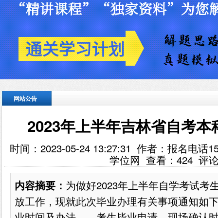
网站公告
2023年上半年吉林省自考
时间：2023-05-24 13:27:31 作者：报名电话
学位网 查看：
424
评论
为做好2023年上半年自学考试考
内容摘要：
放工作，现就此次毕业办理有关事项通知如
业时间及办法 考生毕业申请、现场确认时间为