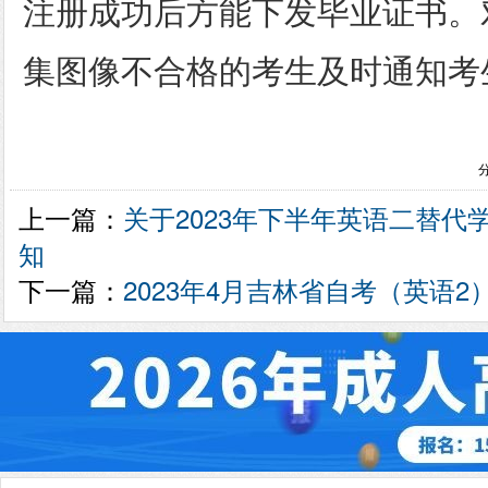
注册成功后方能下发毕业证书。
集图像不合格的考生及时通知考
上一篇：
关于2023年下半年英语二替代
知
下一篇：
2023年4月吉林省自考（英语2