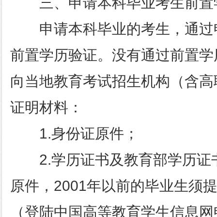
三、申请本科毕业考生前置
申请本科毕业的考生，通过
前置学历验证。没有通过前置学
向当地教育考试招生机构（含高
证明材料：
1.身份证原件；
2.学历证书及教育部学历证
原件，2001年以前的毕业生须
（登陆中国高等教育学生信息网