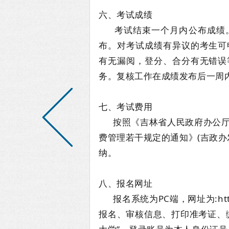
六、考试成绩
考试结束一个月内公布成绩
布。对考试成绩有异议的考生可
有无漏阅，登分、合分有无错误
务。复核工作在成绩发布后一周
七、考试费用
按照《吉林省人民政府办公
费管理若干规定的通知》(吉政办发(
纳。
八、报名网址
报名系统为PC端，网址为:http
报名、审核信息、打印准考证、