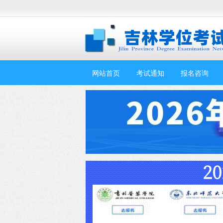
网站首页
考试通知
报名咨询