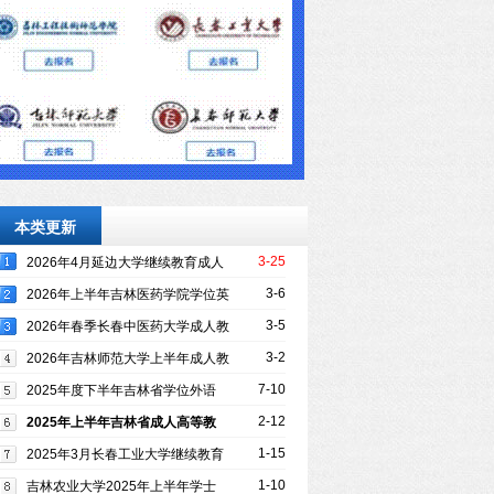
本类更新
3-25
2026年4月延边大学继续教育成人
学位英语考试报名通知
3-6
2026年上半年吉林医药学院学位英
语考试报名通知
3-5
2026年春季长春中医药大学成人教
育学位外语考试通知
3-2
2026年吉林师范大学上半年成人教
育学位外语考试报名通知
7-10
2025年度下半年吉林省学位外语
考试联考报名通知
2-12
2025年上半年吉林省成人高等教
育本科学生参加学位英语考试报名通知
1-15
2025年3月长春工业大学继续教育
学位外语考试报名通知
1-10
吉林农业大学2025年上半年学士