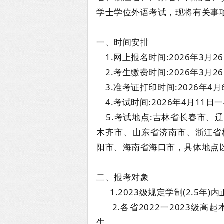
学士学位外语考试，现将有关事项
一、时间安排
1.网上报名时间:2026年3月26日
2.考生缴费时间:2026年3月26日
3.准考证打印时间:2026年4月
4.考试时间:2026年4月11日
5.考试地点:吉林省长春市、
木齐市、山东省济南市、浙江省
阳市、海南省海口市，具体地点
二、报考对象
1.2023级规定学制(2.5年
2.各省2022一2023级高
生。