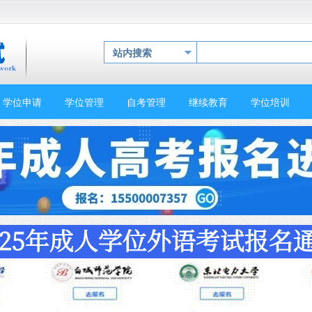
站内搜索
学位申请
学位管理
自考管理
继续教育
学位培训