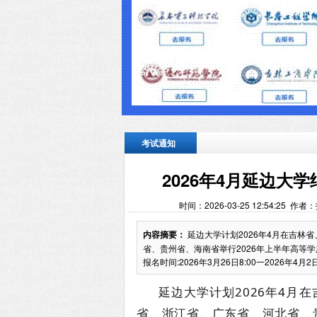
考试通知
2026年4月延边
时间：2026-03-25 12:54:25
内容摘要：
延边大学计划2026年4月在吉林
省、贵州省、海南省举行2026年上半年高等学
报名时间:2026年3月26日8:00一2026年4月2日.
延边大学计划2026年4月在
省、浙江省、广东省、河北省、