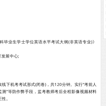
科毕业生学士学位英语水平考试大纲(非英语专业)》
育发展中心;
线下机考考试形式(闭卷)，共120分钟。实行“考前人
像监测”等防作弊手段，监考教师考后全程影像视频材料
正性。