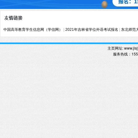
中国高等教育学生信息网（学信网）
|
2021年吉林省学位外语考试报名
|
东北师范
主页网址:
www.jlsj
服务热线
：
15