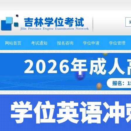
网站首页
考试通知
报名咨询
学位申请
学位管理