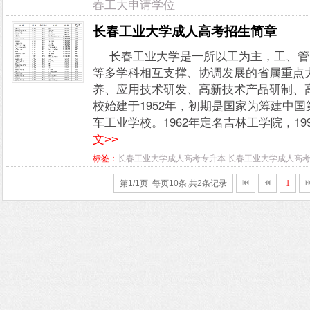
春工大申请学位
长春工业大学成人高考招生简章
长春工业大学是一所以工为主，工、管
等多学科相互支撑、协调发展的省属重点
养、应用技术研发、高新技术产品研制、
校始建于1952年，初期是国家为筹建中
车工业学校。1962年定名吉林工学院，19
文>>
标签：
长春工业大学成人高考专升本
长春工业大学成人高
第1/1页 每页10条,共2条记录
1