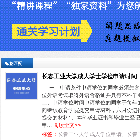
标签匹配
长春工业大学成人学士学位申请时间
一、申请条件申请学位的同学必须先参
位外语考试取得外语合格证并具有本科毕
二、申请学位时间申请学位的同学于每年的
向继续教育学院提交申请材料，六月份进
提交的材料1、本科毕业证书和毕业生登
申...
阅读全文>>
标签：
长春工业大学成人学位申请、长春