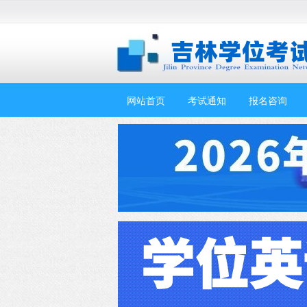
网站首页
考试通知
报名咨询