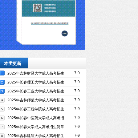
本类更新
7-9
2025年吉林财经大学成人高考招生
简章
7-9
2025年长春理工大学成人高考招生
简章
7-9
2025年长春工业大学成人高考招生
简章
7-9
2025年吉林师范大学成人高考招生
简章
7-9
2025年长春工程学院成人高考招生
简章
7-9
2025年长春中医药大学成人高考招
生简章
7-9
2025年长春大学成人高考招生简章
7-9
2025年吉林建筑大学成人高考招生