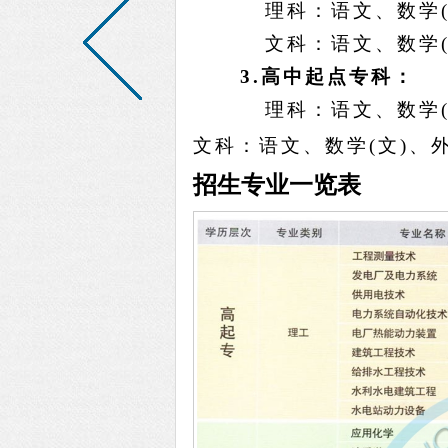
理科：语文、数学
文科：语文、数学
3.
高中起点专科：
理科：语文、数学
文科：语文、数学
(
文
)
、
招生专业一览表