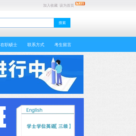
加入收藏
设为首页
在职硕士
联系方式
考生留言