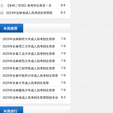
简章
8-9
【本科二学历】免考学位英语！关
注！！！
8-3
2023年吉林省成人高考招生简章院
校专业一览表
本类推荐
7-9
2025年吉林财经大学成人高考招生简章
7-9
2025年长春理工大学成人高考招生简章
7-9
2025年长春工业大学成人高考招生简章
7-9
2025年吉林师范大学成人高考招生简章
7-9
2025年长春工程学院成人高考招生简章
7-9
2025年长春中医药大学成人高考招生简章
7-9
2025年长春大学成人高考招生简章
7-9
2025年吉林建筑大学成人高考招生简章
8-3
2023年吉林省成人高考招生简章院校专业
一览表
本类排行