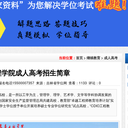
首页
>
继续教育
>
成人高考
当前位置：
程学院成人高考招生简章
作者：报名电话15500007357 来源：吉林省学位网 查看：
1133
评论：
0
高校，是一所以工学为主，管理学、理学、艺术学、文学等学科协调发展的
国家安全生产监督管理总局共建高校，教育部“卓越工程师教育培养计划”实
学士学位授予单位开展培养硕士专业学位研究生”试点高校，“CDIO工程教