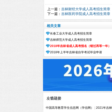
上一篇：
吉林财经大学成人高考招生简章
下一篇：
吉林医药学院成人高考招生简章
相关文章
长春工业大学成人高考招生简章
吉林师范大学成人高考招生简章
2018年吉林省成人高考报名（错过再等一年）
2018年上半年吉林省自学考试毕业申请
中国高等教育学生信息网（学信网）
|
2021年