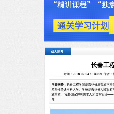
成人高考
长春工
时间：2018-07-04 18:33:09 
内容摘要：
长春工程学院是吉林省属普通本科
多科性普通本科大学。学校是吉林省人民政府与
施高校，“服务国家特殊需求人才培养项目——
育...