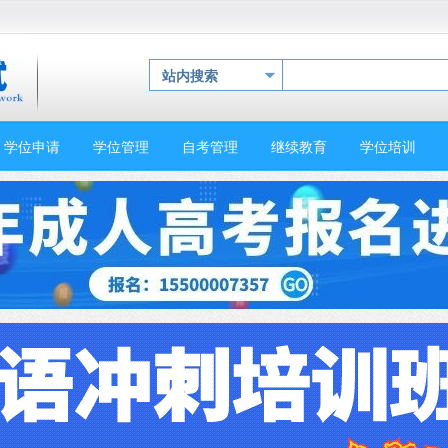
站内搜索
学位申请
学位管理
自考管理
继续教育
学位培训