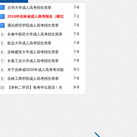
7-8
北华大学成人高考招生简章
7-1
2018年吉林省成人高考报名（错过
再等一年）
7-6
通化师范学院成人高考招生简章
7-6
长春中医药大学成人高考招生简章
7-8
延边大学成人高考招生简章
7-6
吉林建筑大学成人高考招生简章
7-6
长春工业大学成人高考招生简章
9-1
关于吉林省2020年成人高考考试报
名时间通知
7-6
吉林工商学院成人高考招生简章
8-9
【本科二学历】免考学位英语！关
注！！！