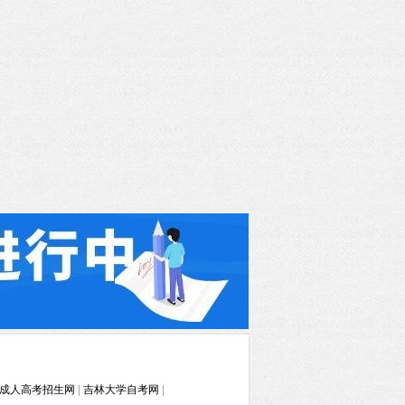
成人高考招生网
|
吉林大学自考网
|