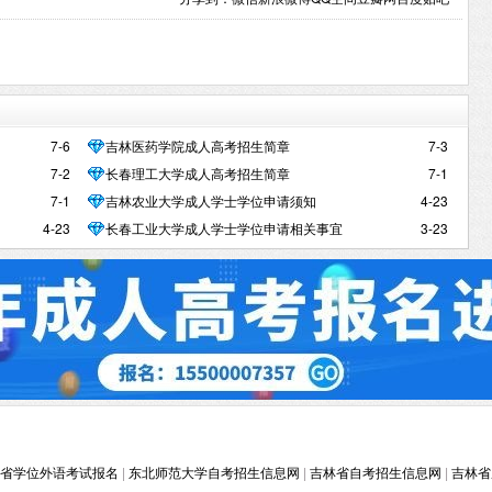
7-6
7-3
吉林医药学院成人高考招生简章
7-2
7-1
长春理工大学成人高考招生简章
7-1
4-23
吉林农业大学成人学士学位申请须知
4-23
3-23
长春工业大学成人学士学位申请相关事宜
吉林省学位外语考试报名
|
东北师范大学自考招生信息网
|
吉林省自考招生信息网
|
吉林省